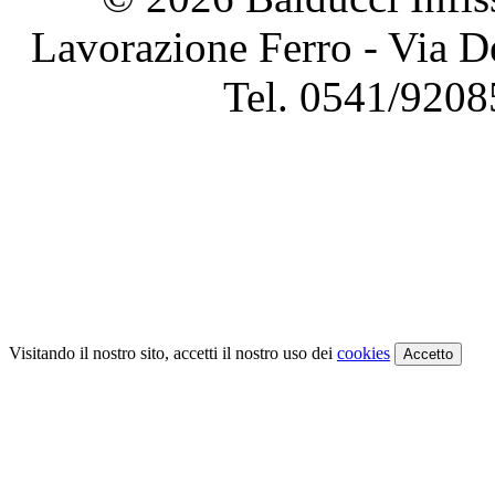
Lavorazione Ferro - Via D
Tel. 0541/9208
Visitando il nostro sito, accetti il nostro uso dei
cookies
Accetto