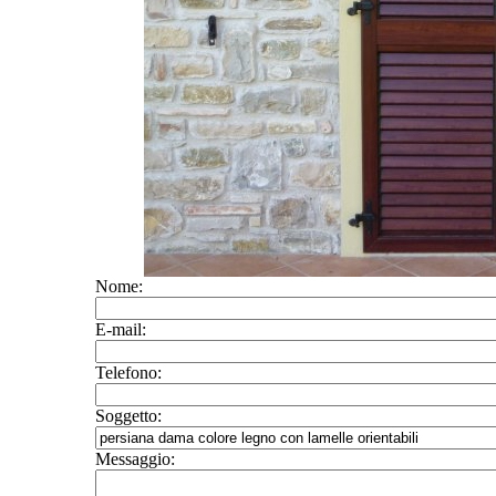
Nome:
E-mail:
Telefono:
Soggetto:
Messaggio: