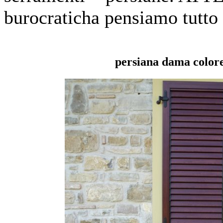
burocraticha pensiamo tutto 
persiana dama colore