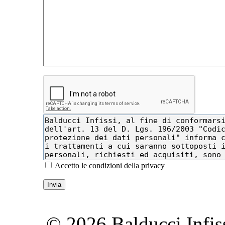
Accetto le condizioni della privacy
© 2026 Balducci Infis